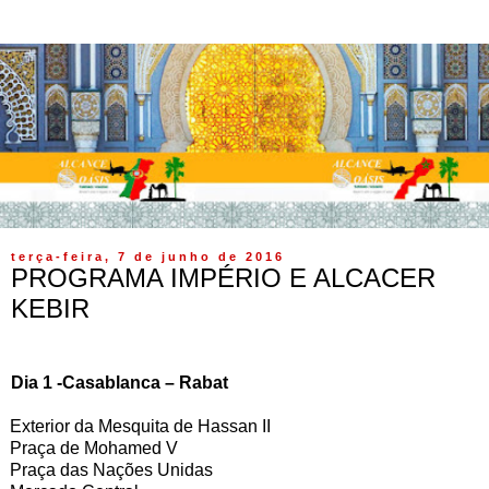
terça-feira, 7 de junho de 2016
PROGRAMA IMPÉRIO E ALCACER
KEBIR
Dia 1 -Casablanca – Rabat
Exterior da Mesquita de Hassan II
Praça de Mohamed V
Praça das Nações Unidas