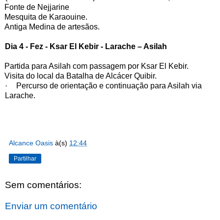
Fonte de Nejjarine
Mesquita de Karaouine.
Antiga Medina de artesãos.
Dia 4 - Fez - Ksar El Kebir - Larache – Asilah
Partida para Asilah com passagem por Ksar El Kebir.
Visita do local da Batalha de Alcácer Quibir.
·
Percurso de orientação e continuação para Asilah via
Larache.
Alcance Oasis
à(s)
12:44
Partilhar
Sem comentários:
Enviar um comentário