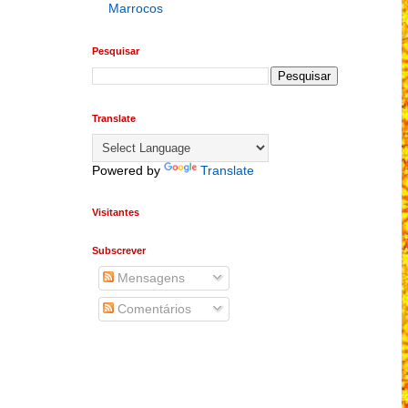
Marrocos
Pesquisar
Translate
Powered by
Translate
Visitantes
Subscrever
Mensagens
Comentários