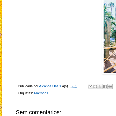
Publicada por
Alcance Oasis
à(s)
13:55
Etiquetas:
Marrocos
Sem comentários: