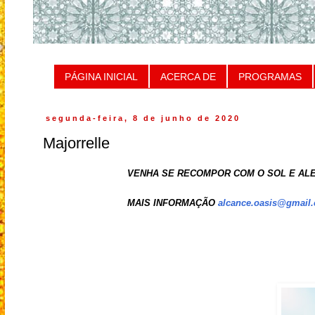
PÁGINA INICIAL
ACERCA DE
PROGRAMAS
segunda-feira, 8 de junho de 2020
Majorrelle
VENHA SE RECOMPOR COM O SOL E AL
MAIS INFORMAÇÃO
alcance.oasis@gmail.