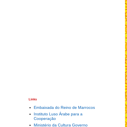
Links
Embaixada do Reino de Marrocos
Instituto Luso Árabe para a
Cooperação
Ministério da Cultura Governo