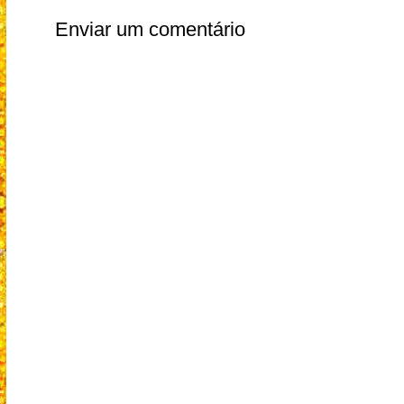
Enviar um comentário