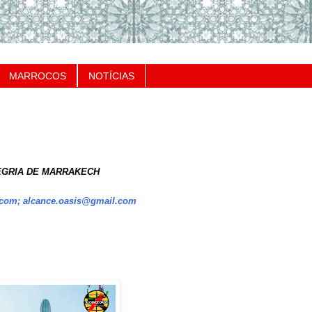
MARROCOS
NOTÍCIAS
EGRIA DE MARRAKECH
com; alcance.oasis@gmail.com